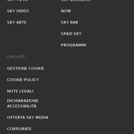
SKY VIDEO
NOW
SKY ARTE
SKY BAR
SPAZI SKY
PROGRAMMI
Link utili:
GESTIONE COOKIE
COOKIE POLICY
NOTE LEGALI
DICHIARAZIONE
ACCESSIBILITÀ
OFFERTA SKY MEDIA
CORPORATE