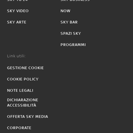
SKY VIDEO
NOW
SKY ARTE
SKY BAR
SPAZI SKY
PROGRAMMI
Link utili:
GESTIONE COOKIE
COOKIE POLICY
NOTE LEGALI
DICHIARAZIONE
ACCESSIBILITÀ
OFFERTA SKY MEDIA
CORPORATE