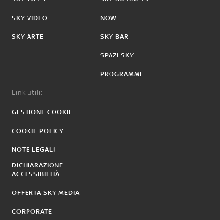
SKY VIDEO
NOW
SKY ARTE
SKY BAR
SPAZI SKY
PROGRAMMI
Link utili:
GESTIONE COOKIE
COOKIE POLICY
NOTE LEGALI
DICHIARAZIONE
ACCESSIBILITÀ
OFFERTA SKY MEDIA
CORPORATE