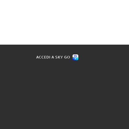
ACCEDI A SKY GO