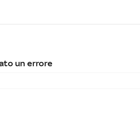
ato un errore