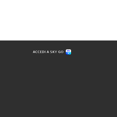
ACCEDI A SKY GO