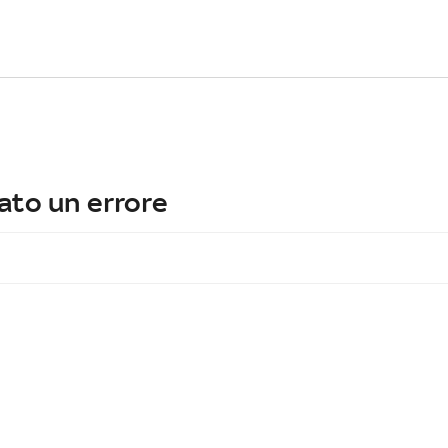
ato un errore