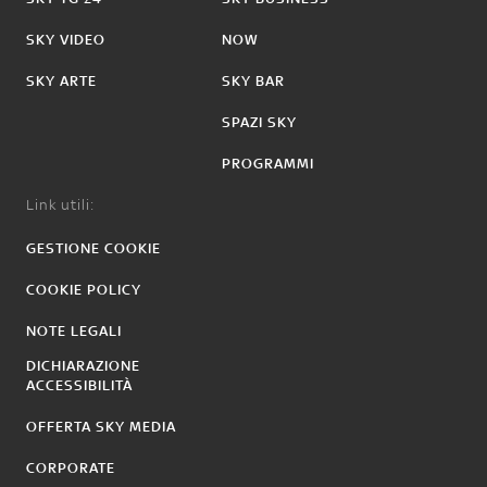
SKY VIDEO
NOW
SKY ARTE
SKY BAR
SPAZI SKY
PROGRAMMI
Link utili:
GESTIONE COOKIE
COOKIE POLICY
NOTE LEGALI
DICHIARAZIONE
ACCESSIBILITÀ
OFFERTA SKY MEDIA
CORPORATE