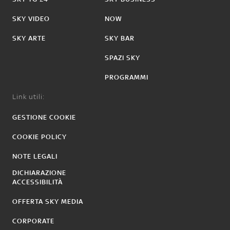
SKY VIDEO
NOW
SKY ARTE
SKY BAR
SPAZI SKY
PROGRAMMI
Link utili:
GESTIONE COOKIE
COOKIE POLICY
NOTE LEGALI
DICHIARAZIONE
ACCESSIBILITÀ
OFFERTA SKY MEDIA
CORPORATE