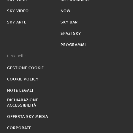
SKY VIDEO
NOW
SKY ARTE
SKY BAR
SPAZI SKY
PROGRAMMI
Link utili:
GESTIONE COOKIE
COOKIE POLICY
NOTE LEGALI
DICHIARAZIONE
ACCESSIBILITÀ
OFFERTA SKY MEDIA
CORPORATE