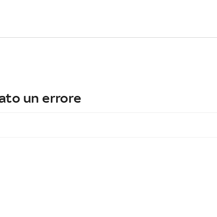
ato un errore