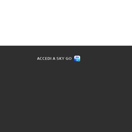
ACCEDI A SKY GO