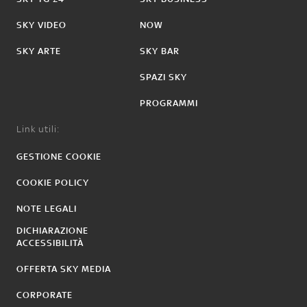
SKY VIDEO
NOW
SKY ARTE
SKY BAR
SPAZI SKY
PROGRAMMI
Link utili:
GESTIONE COOKIE
COOKIE POLICY
NOTE LEGALI
DICHIARAZIONE
ACCESSIBILITÀ
OFFERTA SKY MEDIA
CORPORATE