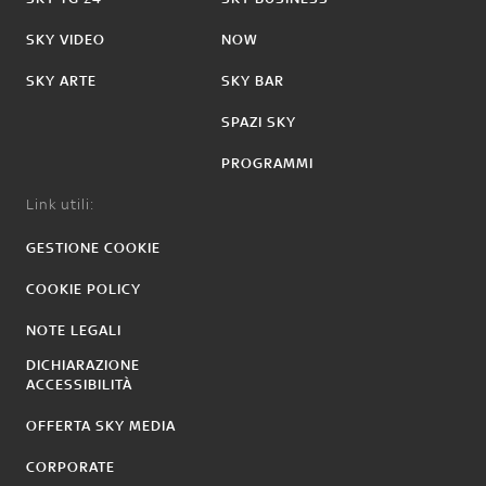
SKY VIDEO
NOW
SKY ARTE
SKY BAR
SPAZI SKY
PROGRAMMI
Link utili:
GESTIONE COOKIE
COOKIE POLICY
NOTE LEGALI
DICHIARAZIONE
ACCESSIBILITÀ
OFFERTA SKY MEDIA
CORPORATE