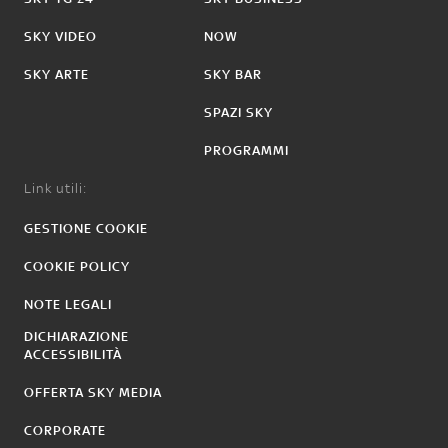
SKY VIDEO
NOW
SKY ARTE
SKY BAR
SPAZI SKY
PROGRAMMI
Link utili:
GESTIONE COOKIE
COOKIE POLICY
NOTE LEGALI
DICHIARAZIONE
ACCESSIBILITÀ
OFFERTA SKY MEDIA
CORPORATE