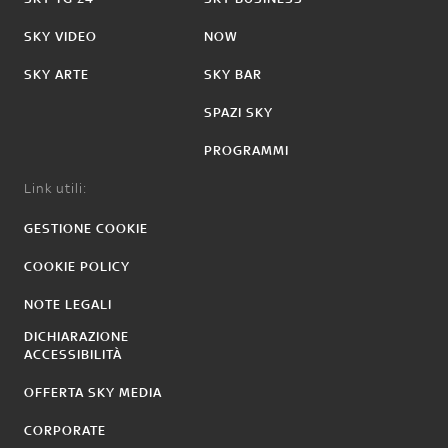
SKY VIDEO
NOW
SKY ARTE
SKY BAR
SPAZI SKY
PROGRAMMI
Link utili:
GESTIONE COOKIE
COOKIE POLICY
NOTE LEGALI
DICHIARAZIONE
ACCESSIBILITÀ
OFFERTA SKY MEDIA
CORPORATE