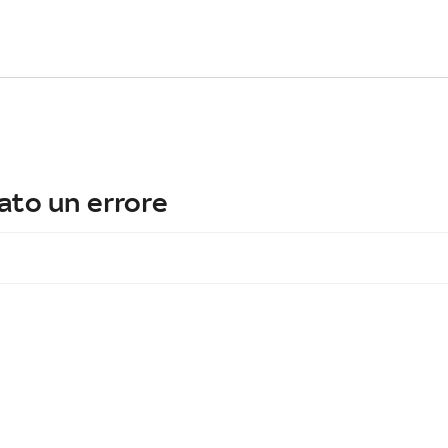
ato un errore