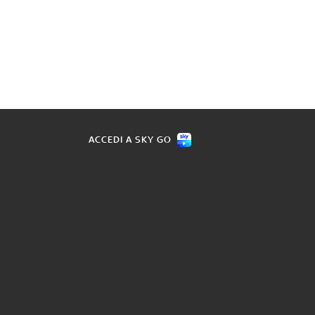
ACCEDI A SKY GO