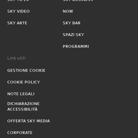
SKY VIDEO
NOW
SKY ARTE
SKY BAR
SPAZI SKY
PROGRAMMI
Link utili:
GESTIONE COOKIE
COOKIE POLICY
NOTE LEGALI
DICHIARAZIONE
ACCESSIBILITÀ
OFFERTA SKY MEDIA
CORPORATE