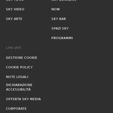
SKY VIDEO
NOW
SKY ARTE
SKY BAR
SPAZI SKY
PROGRAMMI
Link utili:
GESTIONE COOKIE
COOKIE POLICY
NOTE LEGALI
DICHIARAZIONE
ACCESSIBILITÀ
OFFERTA SKY MEDIA
CORPORATE