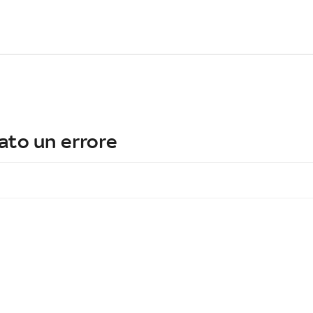
ato un errore