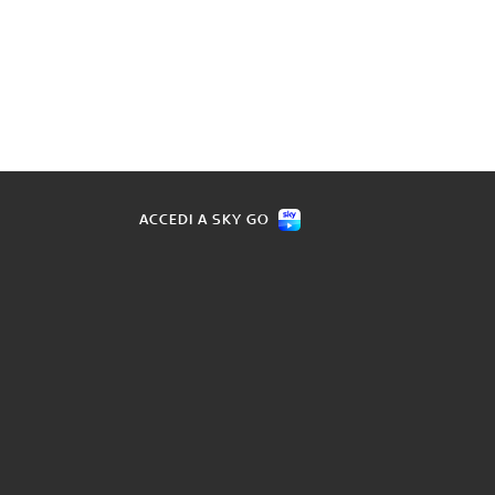
ACCEDI A SKY GO