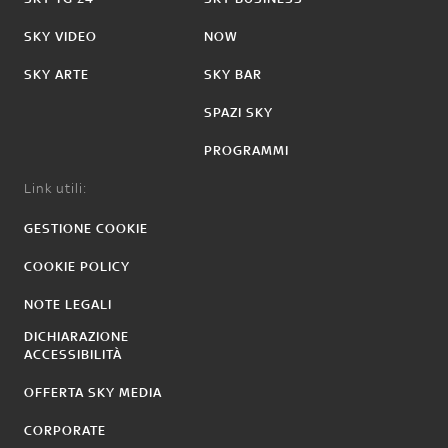
SKY VIDEO
NOW
SKY ARTE
SKY BAR
SPAZI SKY
PROGRAMMI
Link utili:
GESTIONE COOKIE
COOKIE POLICY
NOTE LEGALI
DICHIARAZIONE
ACCESSIBILITÀ
OFFERTA SKY MEDIA
CORPORATE