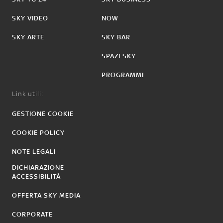
SKY VIDEO
NOW
SKY ARTE
SKY BAR
SPAZI SKY
PROGRAMMI
Link utili:
GESTIONE COOKIE
COOKIE POLICY
NOTE LEGALI
DICHIARAZIONE
ACCESSIBILITÀ
OFFERTA SKY MEDIA
CORPORATE