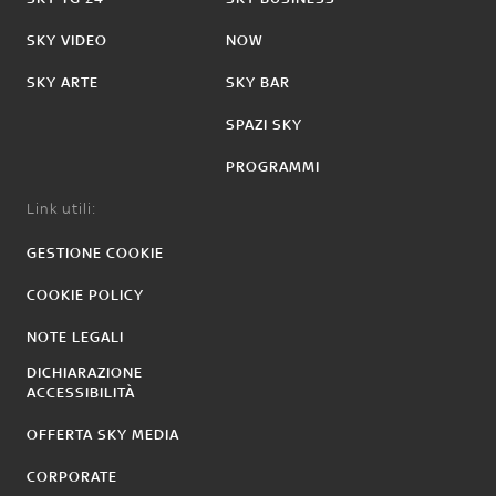
SKY VIDEO
NOW
SKY ARTE
SKY BAR
SPAZI SKY
PROGRAMMI
Link utili:
GESTIONE COOKIE
COOKIE POLICY
NOTE LEGALI
DICHIARAZIONE
ACCESSIBILITÀ
OFFERTA SKY MEDIA
CORPORATE