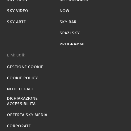
SKY VIDEO
NOW
SKY ARTE
SKY BAR
SPAZI SKY
PROGRAMMI
Link utili:
GESTIONE COOKIE
COOKIE POLICY
NOTE LEGALI
DICHIARAZIONE
ACCESSIBILITÀ
OFFERTA SKY MEDIA
CORPORATE