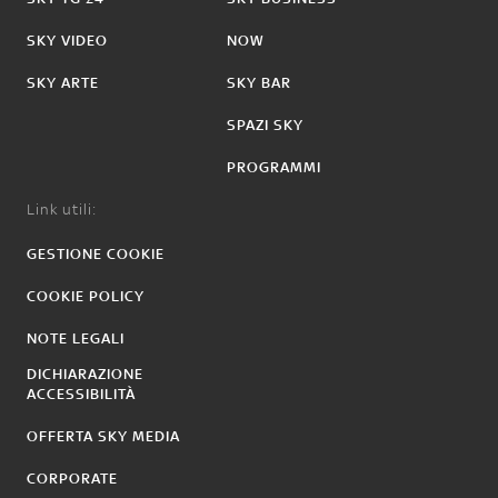
SKY VIDEO
NOW
SKY ARTE
SKY BAR
SPAZI SKY
PROGRAMMI
Link utili:
GESTIONE COOKIE
COOKIE POLICY
NOTE LEGALI
DICHIARAZIONE
ACCESSIBILITÀ
OFFERTA SKY MEDIA
CORPORATE