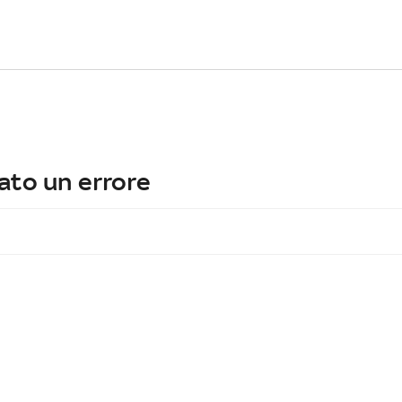
ato un errore