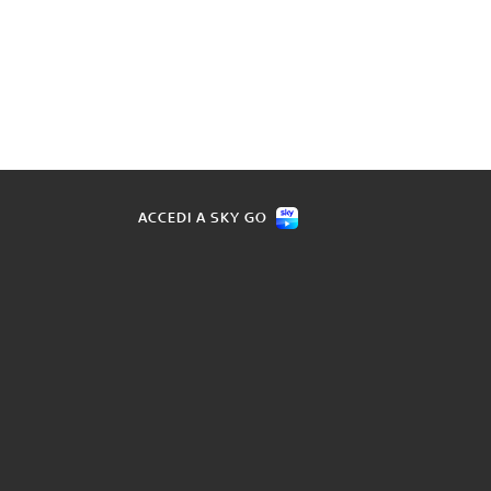
ACCEDI A SKY GO