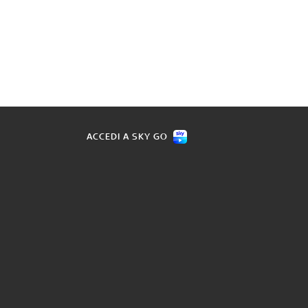
ACCEDI A SKY GO