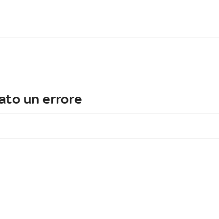
ato un errore