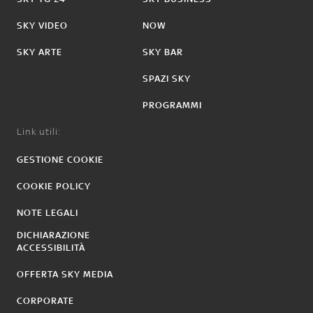
SKY VIDEO
NOW
SKY ARTE
SKY BAR
SPAZI SKY
PROGRAMMI
Link utili:
GESTIONE COOKIE
COOKIE POLICY
NOTE LEGALI
DICHIARAZIONE
ACCESSIBILITÀ
OFFERTA SKY MEDIA
CORPORATE