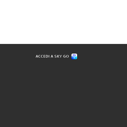
ACCEDI A SKY GO