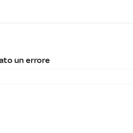
ato un errore