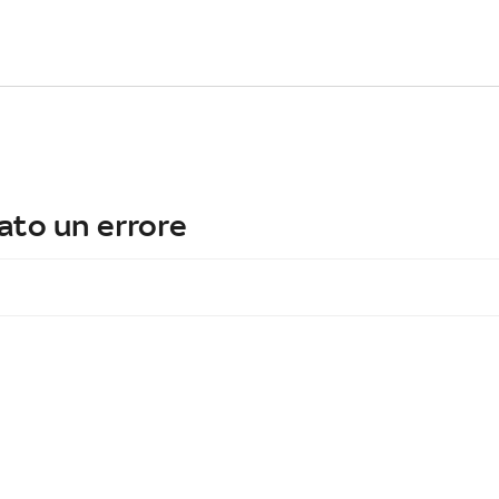
ato un errore