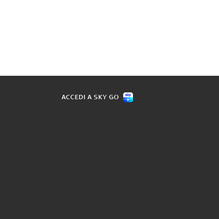
ACCEDI A SKY GO