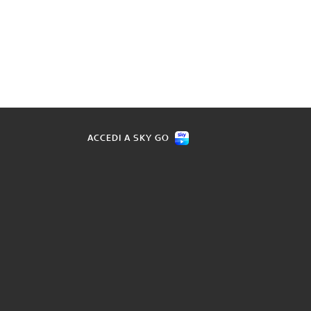
ACCEDI A SKY GO