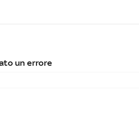
ato un errore