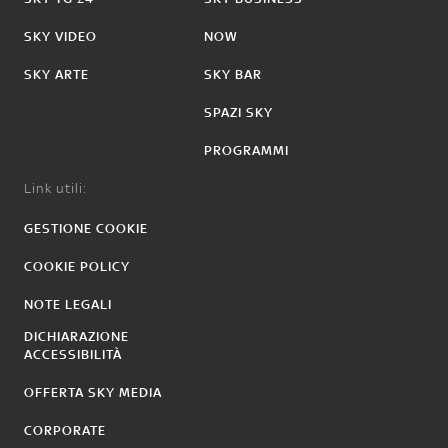
SKY VIDEO
NOW
SKY ARTE
SKY BAR
SPAZI SKY
PROGRAMMI
Link utili:
GESTIONE COOKIE
COOKIE POLICY
NOTE LEGALI
DICHIARAZIONE
ACCESSIBILITÀ
OFFERTA SKY MEDIA
CORPORATE