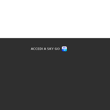
ACCEDI A SKY GO