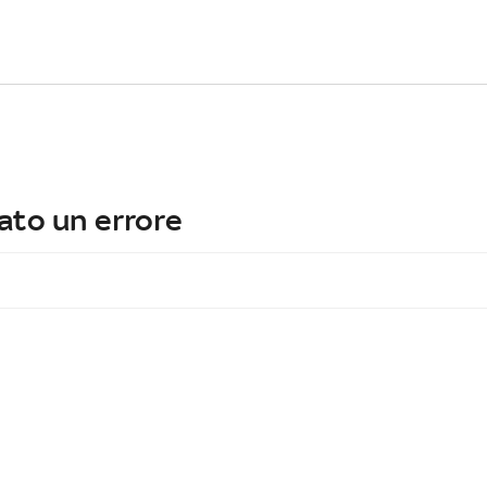
ato un errore