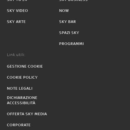
SKY VIDEO
NOW
SKY ARTE
SKY BAR
SPAZI SKY
PROGRAMMI
Link utili:
GESTIONE COOKIE
COOKIE POLICY
NOTE LEGALI
DICHIARAZIONE
ACCESSIBILITÀ
OFFERTA SKY MEDIA
CORPORATE