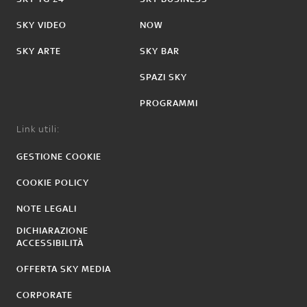
SKY VIDEO
NOW
SKY ARTE
SKY BAR
SPAZI SKY
PROGRAMMI
Link utili:
GESTIONE COOKIE
COOKIE POLICY
NOTE LEGALI
DICHIARAZIONE
ACCESSIBILITÀ
OFFERTA SKY MEDIA
CORPORATE