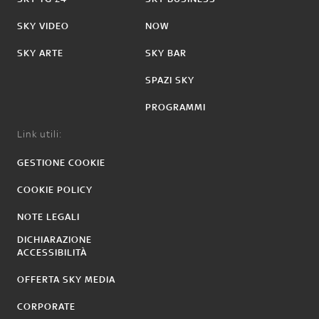
SKY VIDEO
NOW
SKY ARTE
SKY BAR
SPAZI SKY
PROGRAMMI
Link utili:
GESTIONE COOKIE
COOKIE POLICY
NOTE LEGALI
DICHIARAZIONE
ACCESSIBILITÀ
OFFERTA SKY MEDIA
CORPORATE