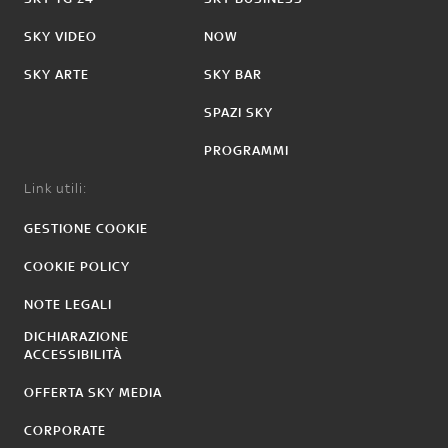
SKY VIDEO
NOW
SKY ARTE
SKY BAR
SPAZI SKY
PROGRAMMI
Link utili:
GESTIONE COOKIE
COOKIE POLICY
NOTE LEGALI
DICHIARAZIONE
ACCESSIBILITÀ
OFFERTA SKY MEDIA
CORPORATE