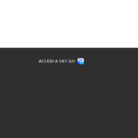
ACCEDI A SKY GO