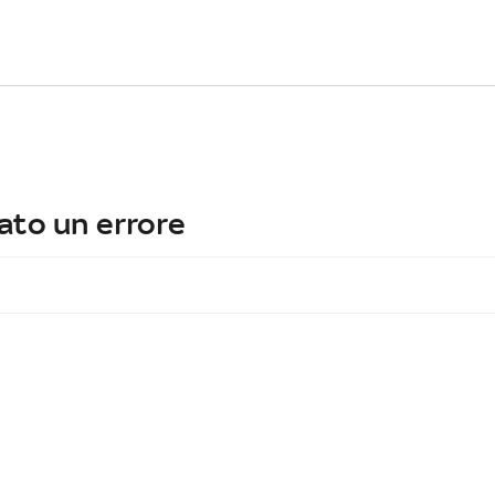
ato un errore