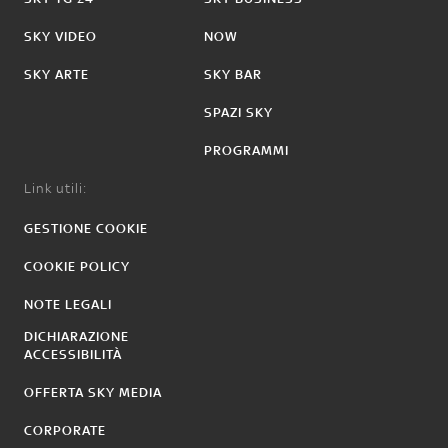
SKY VIDEO
NOW
SKY ARTE
SKY BAR
SPAZI SKY
PROGRAMMI
Link utili:
GESTIONE COOKIE
COOKIE POLICY
NOTE LEGALI
DICHIARAZIONE
ACCESSIBILITÀ
OFFERTA SKY MEDIA
CORPORATE