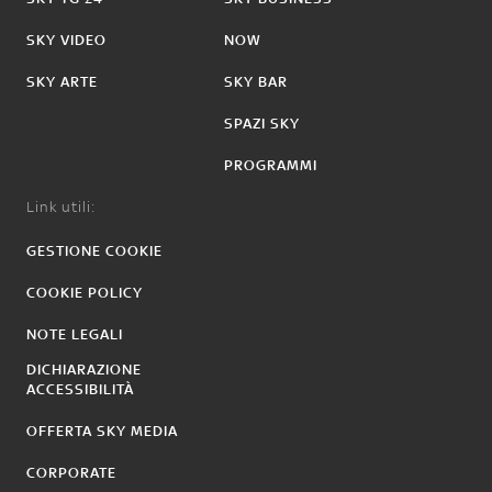
SKY VIDEO
NOW
SKY ARTE
SKY BAR
SPAZI SKY
PROGRAMMI
Link utili:
GESTIONE COOKIE
COOKIE POLICY
NOTE LEGALI
DICHIARAZIONE
ACCESSIBILITÀ
OFFERTA SKY MEDIA
CORPORATE