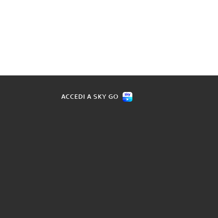
ACCEDI A SKY GO