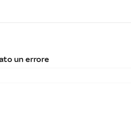
ato un errore