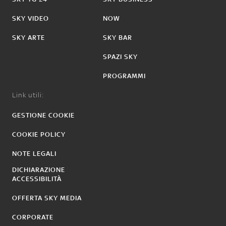
SKY VIDEO
NOW
SKY ARTE
SKY BAR
SPAZI SKY
PROGRAMMI
Link utili:
GESTIONE COOKIE
COOKIE POLICY
NOTE LEGALI
DICHIARAZIONE
ACCESSIBILITÀ
OFFERTA SKY MEDIA
CORPORATE