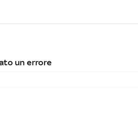
ato un errore