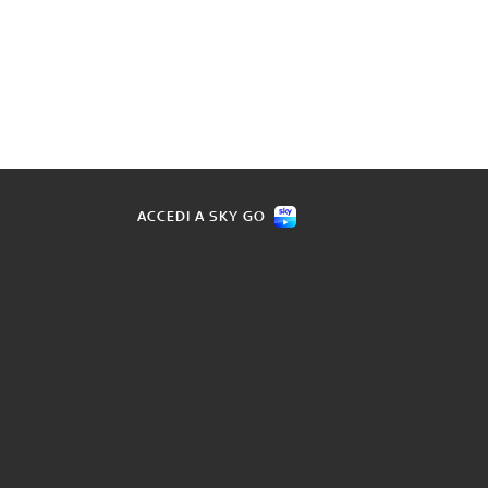
ACCEDI A SKY GO