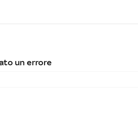
ato un errore