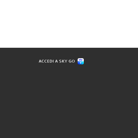
ACCEDI A SKY GO