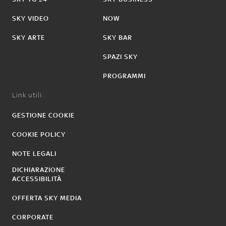
SKY VIDEO
NOW
SKY ARTE
SKY BAR
SPAZI SKY
PROGRAMMI
Link utili:
GESTIONE COOKIE
COOKIE POLICY
NOTE LEGALI
DICHIARAZIONE
ACCESSIBILITÀ
OFFERTA SKY MEDIA
CORPORATE