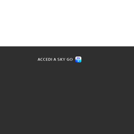
ACCEDI A SKY GO