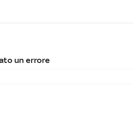
ato un errore