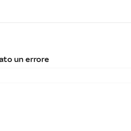
ato un errore