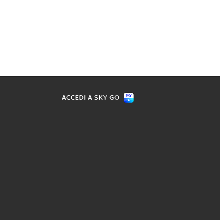
ACCEDI A SKY GO