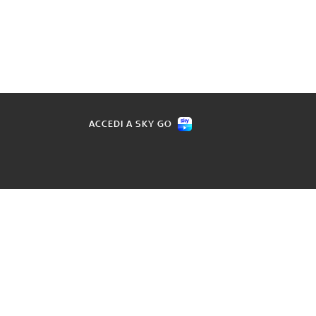
ACCEDI A SKY GO