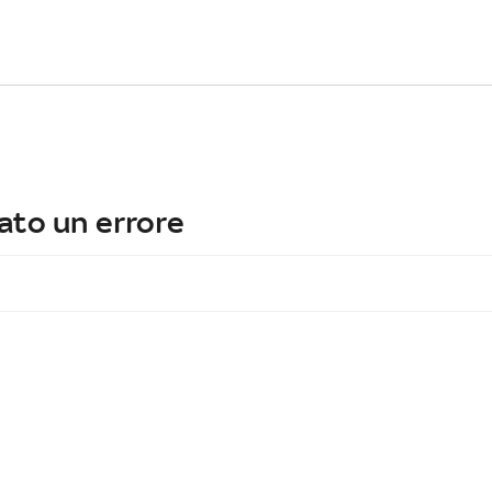
ato un errore