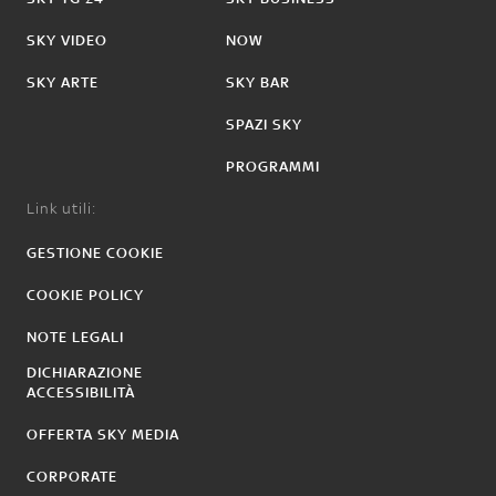
SKY VIDEO
NOW
SKY ARTE
SKY BAR
SPAZI SKY
PROGRAMMI
Link utili:
GESTIONE COOKIE
COOKIE POLICY
NOTE LEGALI
DICHIARAZIONE
ACCESSIBILITÀ
OFFERTA SKY MEDIA
CORPORATE