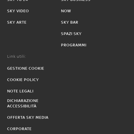
SKY VIDEO
NOW
SKY ARTE
SKY BAR
SPAZI SKY
PROGRAMMI
Link utili:
GESTIONE COOKIE
COOKIE POLICY
NOTE LEGALI
DICHIARAZIONE
ACCESSIBILITÀ
OFFERTA SKY MEDIA
CORPORATE