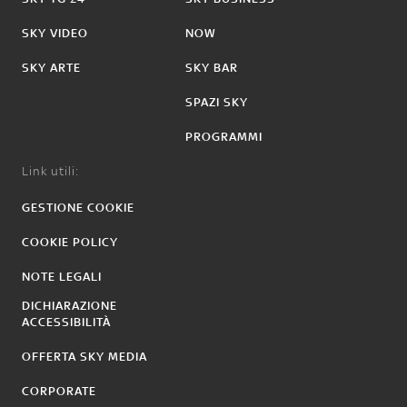
SKY VIDEO
NOW
SKY ARTE
SKY BAR
SPAZI SKY
PROGRAMMI
Link utili:
GESTIONE COOKIE
COOKIE POLICY
NOTE LEGALI
DICHIARAZIONE
ACCESSIBILITÀ
OFFERTA SKY MEDIA
CORPORATE