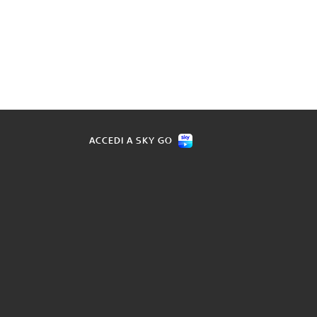
ACCEDI A SKY GO