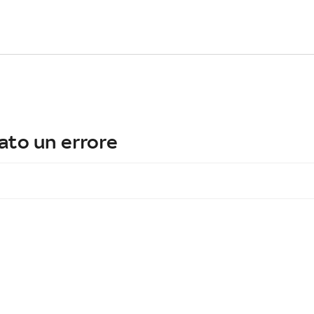
ato un errore