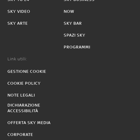
SKY VIDEO
NOW
SKY ARTE
SKY BAR
SPAZI SKY
PROGRAMMI
Link utili:
GESTIONE COOKIE
COOKIE POLICY
NOTE LEGALI
DICHIARAZIONE
ACCESSIBILITÀ
OFFERTA SKY MEDIA
CORPORATE